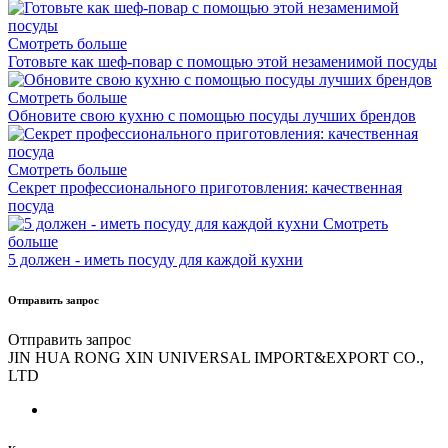
Смотреть больше
Готовьте как шеф-повар с помощью этой незаменимой посуды
Смотреть больше
Обновите свою кухню с помощью посуды лучших брендов
Смотреть больше
Секрет профессионального приготовления: качественная
посуда
Смотреть
больше
5 должен - иметь посуду для каждой кухни
Отправить запрос
Отправить запрос
JIN HUA RONG XIN UNIVERSAL IMPORT&EXPORT CO.,
LTD