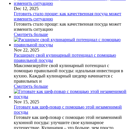
Dec 12, 2025
Готовить стало проще: как качественная посуда может
изменить ситуацию
Готовить стало проще: как качественная посуда может
изменить ситуацию
Смотреть больше
Nov 22, 2025
Расширьте свой кулинарный потенциал с помощью
правильной посуды
Максимизируйте свой кулинарный потенциал с
помощью правильной посуды: идеальная инвестиция в
кухню. Каждый кулинарный шедевр начинается с
правильных и
Смотреть больше
Nov 15, 2025
Готовьте как шеф-повар с помощью этой незаменимой
посуды
Готовьте как шеф-повар с помощью этой незаменимой
кухонной посуды: улучшите свое кулинарное
путешествие. Кулинария – это больше, чем просто