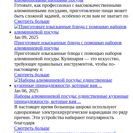
Готовьте, как профессионал с высококачественными
алюминиевыми посудами, приготовление пищи может
быть сложной задачей, особенно если вам не хватает по
Смотреть больше
Jan 09, 2025
Приготовьте изысканные блюда с помощью наборов
алюминиевой посуды
Приготовьте изысканные блюда с помощью наборов
алюминиевой посуды. Кулинария — это искусство,
требующее правильных инструментов, чтобы по-
настоящему п
Смотреть больше
Jan 06, 2025
Наборы алюминиевой посуды: единственные кухонные
принадлежности, которые вам ...
В настоящее время больницы широко используют
одноразовые электрохирургические карандаши по ряду
причин. Эти устройства набирают популярность
благодаря
Смотреть больше