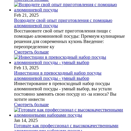
Feb 21, 2025
Возродите свой опыт приготовления с помощью
алюминиевой посуды
Восстановите свой опыт приготовления пищи с
помощью алюминиевой посуды: Премиум кулинарные
решения для современных кухонь Введение:
переопределение ку
Смотреть больше
Feb 13, 2025
Инвестиции в превосходный набор посуды
алюминиевой посуды - умный выбор
Инвестирование в превосходный набор посуды
алюминиевой посуды - умный выбор, вы устали
постоянно заменять свою посуду из -за износа? Вы
хотите инвести
Смотреть больше
Jan 14, 2025
Готовьте как профессионал с высококачественными
алюминиевыми наборами посуды