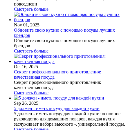
повседневн
Смотреть больше
Nov 01, 2025
Обновите свою кухню с помощью посуды лучших
брендов
Обновите свою кухню с помощью посуды лучших
брендов
Смотреть больше
Oct 16, 2025
Секрет профессионального приготовления:
качественная посуда
Секрет профессионального приготовления:
качественная посуда
Смотреть больше
Sep 26, 2025
5 должен - иметь посуду для каждой кухни
5 должен - иметь посуду для каждой кухни: основное
руководство для домашних поваров, каждая кухня
заслуживает набора высокого -, универсальной посуды,
Смотреть больше