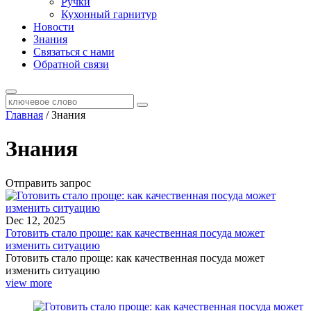
Ручки
Кухонный гарнитур
Новости
Знания
Связаться с нами
Обратной связи
Главная
/
Знания
Знания
Отправить запрос
Dec 12, 2025
Готовить стало проще: как качественная посуда может
изменить ситуацию
Готовить стало проще: как качественная посуда может
изменить ситуацию
view more